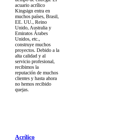
acuario acrílico
Kingsign entra en
muchos países, Brasil,
EE. UU., Reino
Unido, Australia y
Emiratos Árabes
Unidos, etc.,
construye muchos
proyectos. Debido a la
alta calidad y al
servicio profesional,
recibimos la
reputación de muchos
clientes y hasta ahora
no hemos recibido
quejas.
Acrílico