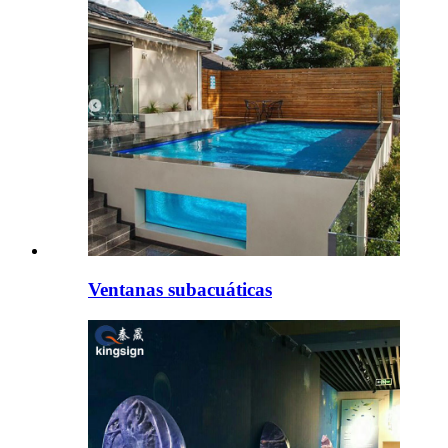
Ventanas subacuáticas