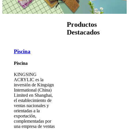
Productos
Destacados
Piscina
Piscina
KINGSING
ACRYLIC es la
inversión de Kingsign
International (China)
Limited en Shanghai,
el establecimiento de
ventas nacionales y
orientadas a la
exportación,
complementadas por
una empresa de ventas