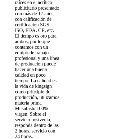
raíces en el acrílico
publicitario presentado
con más de 17 años,
con calificación de
certificación SGS,
ISO, FDA, CE, etc.
El tiempo es oro para
ambos, por lo que
contamos con un
equipo de trabajo
profesional y una línea
de producción puede
hacer una buena
calidad en poco
tiempo. La calidad es
la vida de kingsign
como principio de
producción, utilizamos
materia prima
Mitsubishi 100%
virgen. Sobre el
servicio postventa,
responda dentro de las
2 horas, servicio con
24 horas.