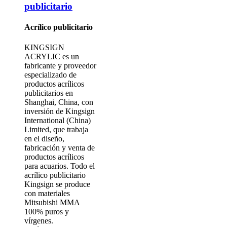
publicitario
Acrílico publicitario
KINGSIGN
ACRYLIC es un
fabricante y proveedor
especializado de
productos acrílicos
publicitarios en
Shanghai, China, con
inversión de Kingsign
International (China)
Limited, que trabaja
en el diseño,
fabricación y venta de
productos acrílicos
para acuarios. Todo el
acrílico publicitario
Kingsign se produce
con materiales
Mitsubishi MMA
100% puros y
vírgenes.