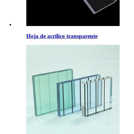
Hoja de acrílico transparente