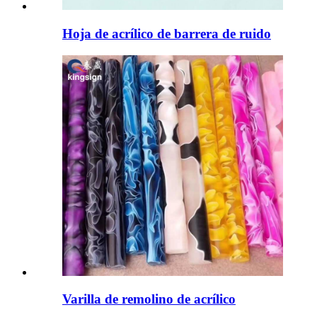
Hoja de acrílico de barrera de ruido
Varilla de remolino de acrílico