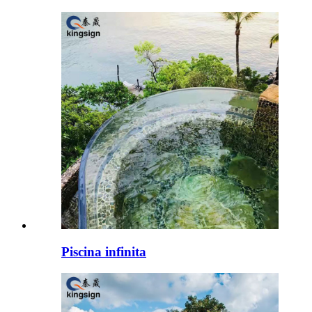
Piscina infinita