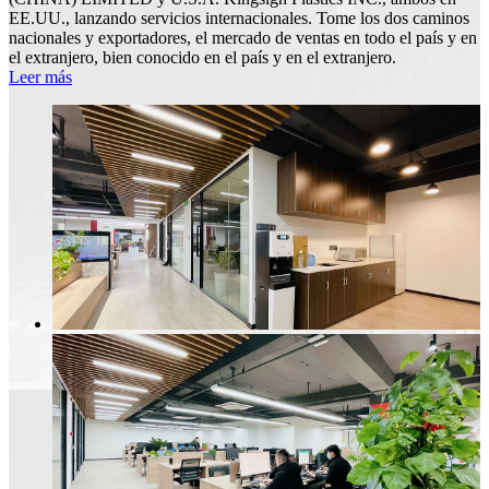
EE.UU., lanzando servicios internacionales. Tome los dos caminos
nacionales y exportadores, el mercado de ventas en todo el país y en
el extranjero, bien conocido en el país y en el extranjero.
Leer más