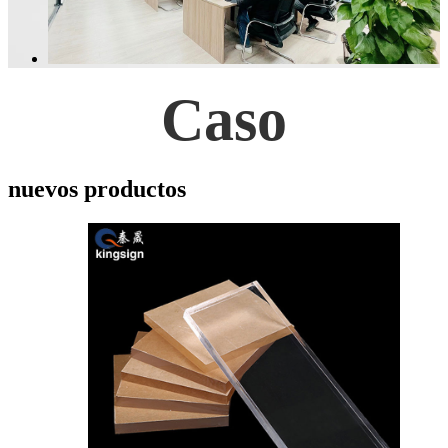
Caso
nuevos productos