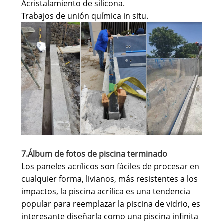
Acristalamiento de silicona.
Trabajos de unión química in situ.
7.Álbum de fotos de piscina terminado
Los paneles acrílicos son fáciles de procesar en
cualquier forma, livianos, más resistentes a los
impactos, la piscina acrílica es una tendencia
popular para reemplazar la piscina de vidrio, es
interesante diseñarla como una piscina infinita