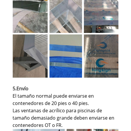
5.Envío
El tamaño normal puede enviarse en
contenedores de 20 pies o 40 pies.
Las ventanas de acrílico para piscinas de
tamaño demasiado grande deben enviarse en
contenedores OT o FR.