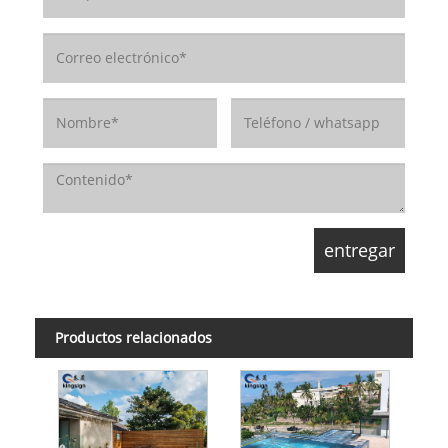
Productos relacionados