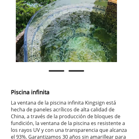
Piscina infinita
La ventana de la piscina infinita Kingsign está
hecha de paneles acrílicos de alta calidad de
China, a través de la producción de bloques de
fundición, la ventana de la piscina es resistente a
los rayos UV y con una transparencia que alcanza
el 93%. Garantizamos 30 años sin amarillear para