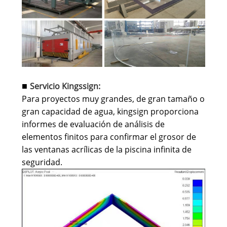
Servicio Kingssign:
■
Para proyectos muy grandes, de gran tamaño o
gran capacidad de agua, kingsign proporciona
informes de evaluación de análisis de
elementos finitos para confirmar el grosor de
las ventanas acrílicas de la piscina infinita de
seguridad.