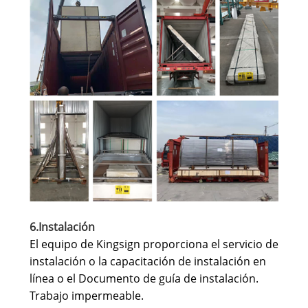
6.Instalación
El equipo de Kingsign proporciona el servicio de
instalación o la capacitación de instalación en
línea o el Documento de guía de instalación.
Trabajo impermeable.