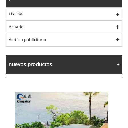
Piscina
Acuario
Acrílico publicitario
nuevos productos