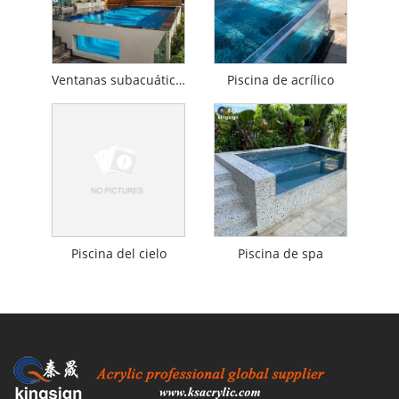
Ventanas subacuáticas
Piscina de acrílico
Piscina del cielo
Piscina de spa