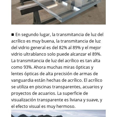
En segundo lugar, la transmitancia de luz del
■
acrílico es muy buena, la transmitancia de luz
del vidrio general es del 82% al 89% y el mejor
vidrio ultrablanco solo puede alcanzar el 89%.
La transmitancia de luz del acrílico es tan alta
como 93%. Ahora muchas miras ópticas y
lentes ópticas de alta precisión de armas de
vanguardia están hechas de acrílico. El acrílico
se utiliza en piscinas transparentes, acuarios y
proyectos de acuarios. La superficie de
visualización transparente es liviana y suave, y
el efecto visual es muy hermoso.