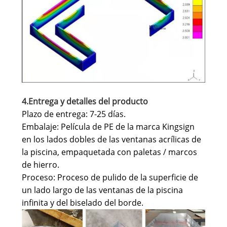
4.Entrega y detalles del producto
Plazo de entrega: 7-25 días.
Embalaje: Película de PE de la marca Kingsign
en los lados dobles de las ventanas acrílicas de
la piscina, empaquetada con paletas / marcos
de hierro.
Proceso: Proceso de pulido de la superficie de
un lado largo de las ventanas de la piscina
infinita y del biselado del borde.