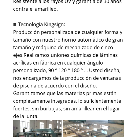
Resistente a los rayos UV y garantía de 30 años
contra el amarilleo.
Tecnología Kingsign:
■
Producción personalizada de cualquier forma y
tamaño con nuestro horno automático de gran
tamaño y máquina de mecanizado de cinco
ejes.
Realizamos uniones químicas de láminas
acrílicas en fábrica en cualquier ángulo
personalizado, 90 ° 120 ° 180 ° ... Usted diseña,
nos encargamos de la producción de ventanas
de piscina de acuerdo con el diseño.
Garantizamos que las materias primas están
completamente integradas, lo suficientemente
fuertes, sin burbujas, sin amarillear en el lugar
de la junta.