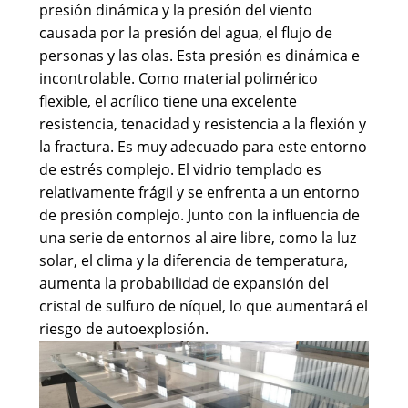
presión dinámica y la presión del viento
causada por la presión del agua, el flujo de
personas y las olas. Esta presión es dinámica e
incontrolable. Como material polimérico
flexible, el acrílico tiene una excelente
resistencia, tenacidad y resistencia a la flexión y
la fractura. Es muy adecuado para este entorno
de estrés complejo. El vidrio templado es
relativamente frágil y se enfrenta a un entorno
de presión complejo. Junto con la influencia de
una serie de entornos al aire libre, como la luz
solar, el clima y la diferencia de temperatura,
aumenta la probabilidad de expansión del
cristal de sulfuro de níquel, lo que aumentará el
riesgo de autoexplosión.