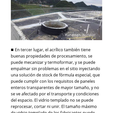
En tercer lugar, el acrílico también tiene
■
buenas propiedades de procesamiento, se
puede mecanizar y termoformar, y se puede
empalmar sin problemas en el sitio inyectando
una solución de stock de fórmula especial, que
puede cumplir con los requisitos de paneles
enteros transparentes de mayor tamaño, y no
se ve afectado por el transporte y condiciones
del espacio. El vidrio templado no se puede
reprocesar, cortar ni unir. El tamaño máximo
de vidrio templado de los fabricantes puede