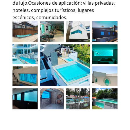
de lujo.
Ocasiones de aplicación: villas privadas,
hoteles, complejos turísticos, lugares
escénicos, comunidades.