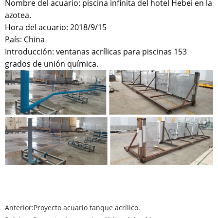
Nombre del acuario: piscina infinita del hotel Hebei en la
azotea.
Hora del acuario: 2018/9/15
País: China
Introducción: ventanas acrílicas para piscinas 153
grados de unión química.
Anterior:
Proyecto acuario tanque acrílico.