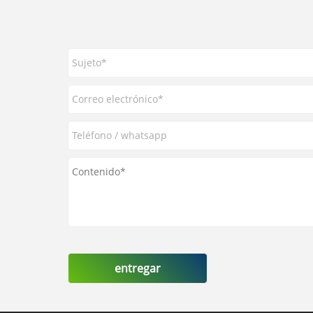
entregar