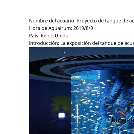
Nombre del acuario: Proyecto de tanque de a
Hora de Aquairum: 2019/8/9
País: Reino Unido
Introducción: La exposición del tanque de acua