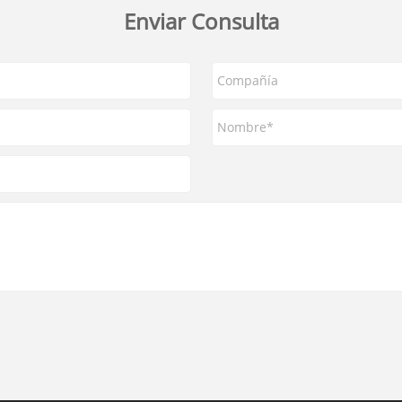
Enviar Consulta