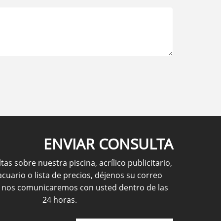
ENVIAR CONSULTA
tas sobre nuestra piscina, acrílico publicitario,
cuario o lista de precios, déjenos su correo
y nos comunicaremos con usted dentro de las
24 horas.