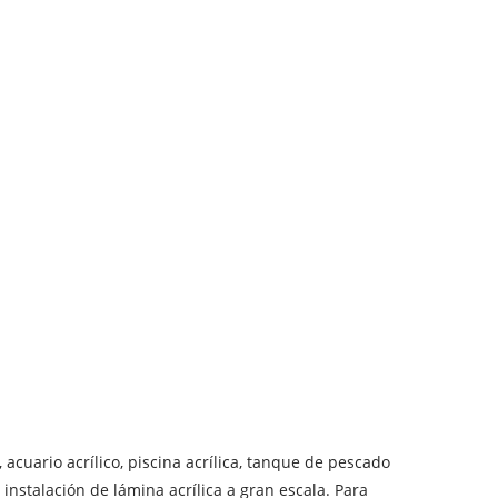
, acuario acrílico, piscina acrílica, tanque de pescado
 instalación de lámina acrílica a gran escala. Para