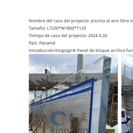
Nombre del caso del proyecto: piscina al aire libre e
Tamaño: L7200*W1800*T120
Tiempo de caso del proyecto: 2024.9.20
País: Panamá
Introducción:
Kingsign®
Panel de bloque acrílico fu