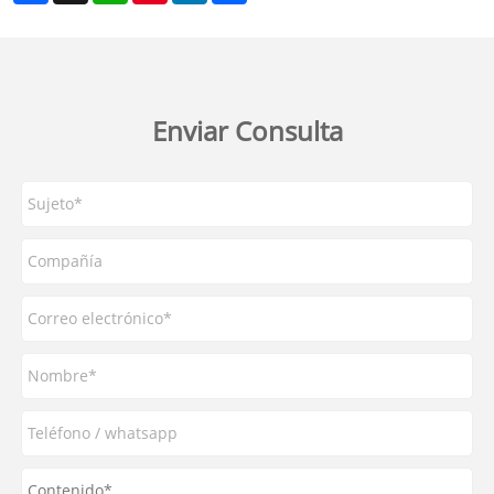
Enviar Consulta