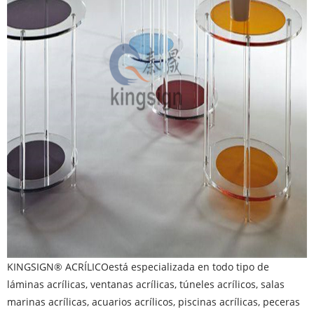
KINGSIGN® ACRÍLICO
está especializada en todo tipo de
láminas acrílicas, ventanas acrílicas, túneles acrílicos, salas
marinas acrílicas, acuarios acrílicos, piscinas acrílicas, peceras