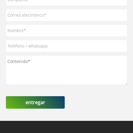
entregar