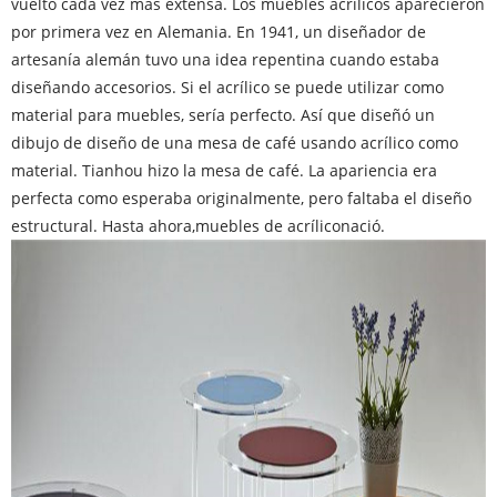
vuelto cada vez más extensa. Los muebles acrílicos aparecieron
por primera vez en Alemania. En 1941, un diseñador de
artesanía alemán tuvo una idea repentina cuando estaba
diseñando accesorios. Si el acrílico se puede utilizar como
material para muebles, sería perfecto. Así que diseñó un
dibujo de diseño de una mesa de café usando acrílico como
material. Tianhou hizo la mesa de café. La apariencia era
perfecta como esperaba originalmente, pero faltaba el diseño
estructural. Hasta ahora,
muebles de acrílico
nació.