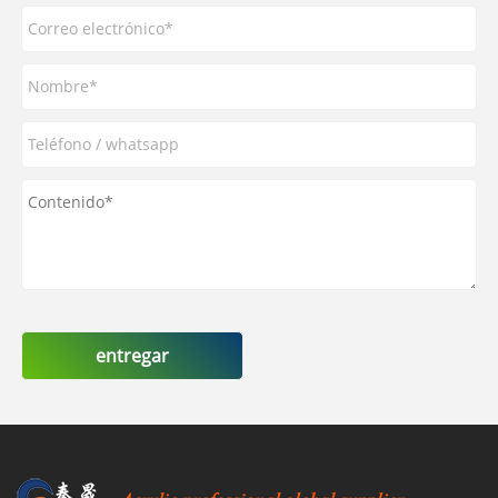
entregar