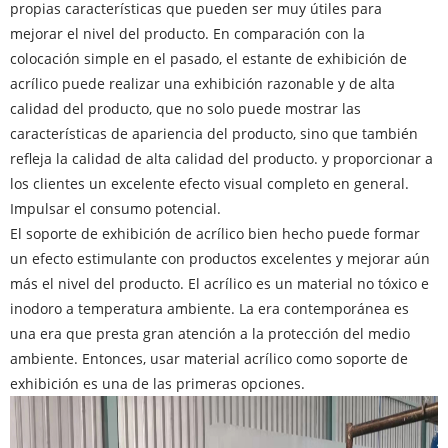
propias características que pueden ser muy útiles para
mejorar el nivel del producto. En comparación con la
colocación simple en el pasado, el estante de exhibición de
acrílico puede realizar una exhibición razonable y de alta
calidad del producto, que no solo puede mostrar las
características de apariencia del producto, sino que también
refleja la calidad de alta calidad del producto. y proporcionar a
los clientes un excelente efecto visual completo en general.
Impulsar el consumo potencial.
El soporte de exhibición de acrílico bien hecho puede formar
un efecto estimulante con productos excelentes y mejorar aún
más el nivel del producto. El acrílico es un material no tóxico e
inodoro a temperatura ambiente. La era contemporánea es
una era que presta gran atención a la protección del medio
ambiente. Entonces, usar material acrílico como soporte de
exhibición es una de las primeras opciones.