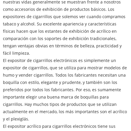
nuestras vidas generalmente se muestran frente a nosotros
como accesorios de exhibición de productos básicos. Los
expositores de cigarrillos que solemos ver cuando compramos
tabaco y alcohol. Su excelente apariencia y características
físicas hacen que los estantes de exhibición de acrílico en
comparación con los soportes de exhibición tradicionales,
tengan ventajas obvias en términos de belleza, practicidad y
fácil limpieza.
El expositor de cigarrillos electrónicos es simplemente un
expositor de cigarrillos, que se utiliza para mostrar modelos de
humo y vender cigarrillos. Todos los fabricantes necesitan una
boquilla con estilo, elegante y prudente, y también son los
preferidos por todos los fabricantes. Por eso, es sumamente
importante elegir una buena marca de boquillas para
cigarrillos. Hay muchos tipos de productos que se utilizan
actualmente en el mercado, los más importantes son el acrílico
y el plexiglás.
El expositor acrílico para cigarrillos electrónicos tiene sus