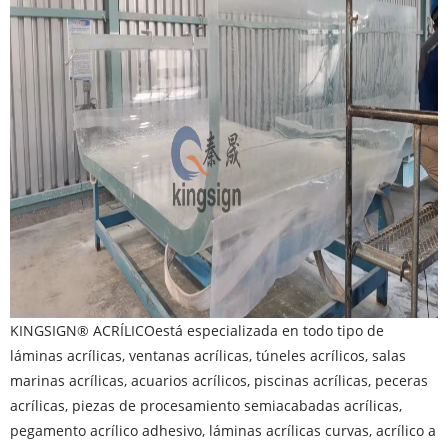
KINGSIGN® ACRÍLICO
está especializada en todo tipo de
láminas acrílicas, ventanas acrílicas, túneles acrílicos, salas
marinas acrílicas, acuarios acrílicos, piscinas acrílicas, peceras
acrílicas, piezas de procesamiento semiacabadas acrílicas,
pegamento acrílico adhesivo, láminas acrílicas curvas, acrílico a