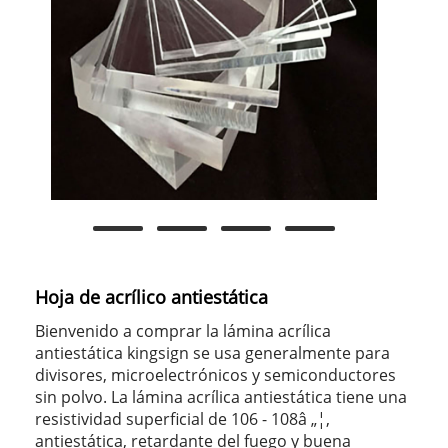
Hoja de acrílico antiestática
Bienvenido a comprar la lámina acrílica
antiestática kingsign se usa generalmente para
divisores, microelectrónicos y semiconductores
sin polvo. La lámina acrílica antiestática tiene una
resistividad superficial de 106 - 108â „¦,
antiestática, retardante del fuego y buena