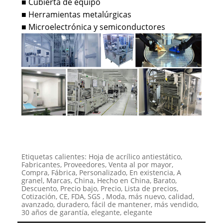
Cubierta de equipo
■
Herramientas metalúrgicas
■
Microelectrónica y semiconductores
■
Etiquetas calientes: Hoja de acrílico antiestático,
Fabricantes, Proveedores, Venta al por mayor,
Compra, Fábrica, Personalizado, En existencia, A
granel, Marcas, China, Hecho en China, Barato,
Descuento, Precio bajo, Precio, Lista de precios,
Cotización, CE, FDA, SGS , Moda, más nuevo, calidad,
avanzado, duradero, fácil de mantener, más vendido,
30 años de garantía, elegante, elegante