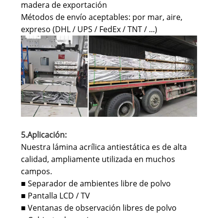
madera de exportación
Métodos de envío aceptables: por mar, aire,
expreso (DHL / UPS / FedEx / TNT / ...)
5.Aplicación:
Nuestra lámina acrílica antiestática es de alta
calidad, ampliamente utilizada en muchos
campos.
Separador de ambientes libre de polvo
■
Pantalla LCD / TV
■
Ventanas de observación libres de polvo
■