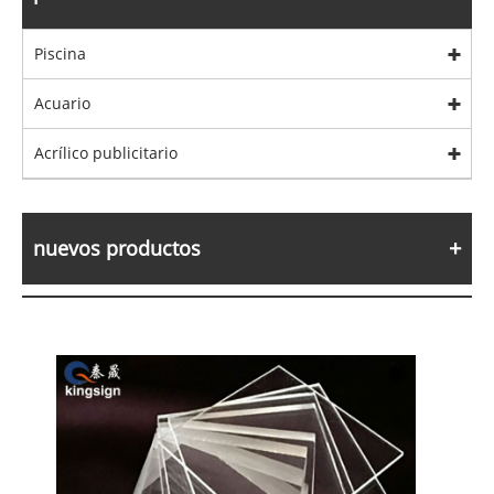
Piscina
Acuario
Acrílico publicitario
nuevos productos