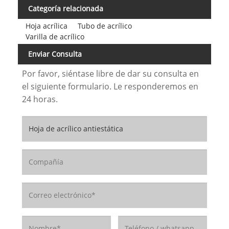
Categoría relacionada
Hoja acrílica
Tubo de acrílico
Varilla de acrílico
Enviar Consulta
Por favor, siéntase libre de dar su consulta en
el siguiente formulario. Le responderemos en
24 horas.