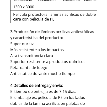
1300 x 3000
Película protectora: láminas acrílicas de doble
cara con película de PE
3.Producción de láminas acrílicas antiestáticas
y característica del producto:
Super dureza
Más resistente a los impactos
Alta transmitancia clara
Superior resistente a productos químicos
Retardante de fuego
Antiestático durante mucho tiempo
4.Detalles de entrega y envío
:
El tiempo de entrega es de 7-15 días.
El embalaje es: película de PE en los lados
dobles de la lámina acrílica, en paletas de