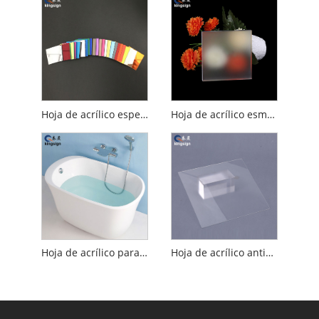
Hoja de acrílico espejo
Hoja de acrílico esmerilado
Hoja de acrílico para bañera
Hoja de acrílico antideslumbrante