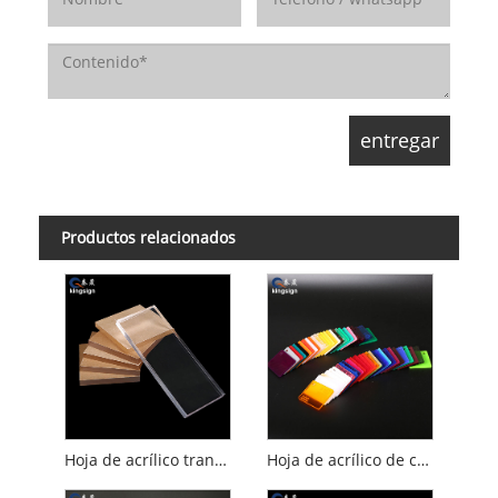
Productos relacionados
Hoja de acrílico transparente
Hoja de acrílico de color