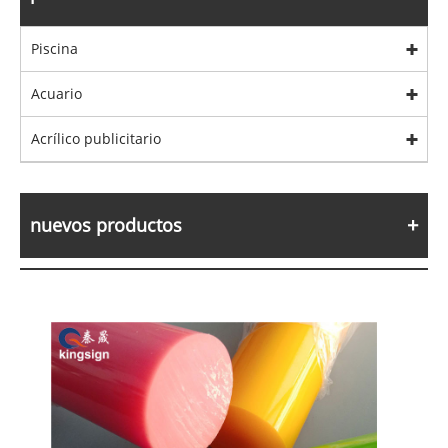
Piscina
Acuario
Acrílico publicitario
nuevos productos