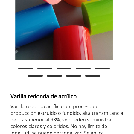
Varilla redonda de acrílico
Varilla redonda acrílica con proceso de
producción extruido o fundido. alta transmitancia
de luz superior al 93%, se pueden suministrar
colores claros y coloridos. No hay límite de
longitud, se puede personalizar. Se aplica