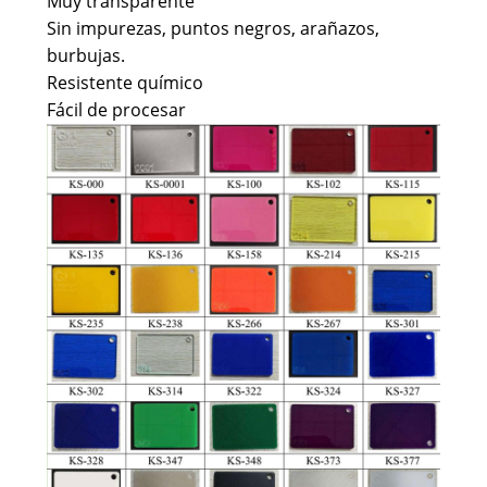
Muy transparente
Sin impurezas, puntos negros, arañazos,
burbujas.
Resistente químico
Fácil de procesar