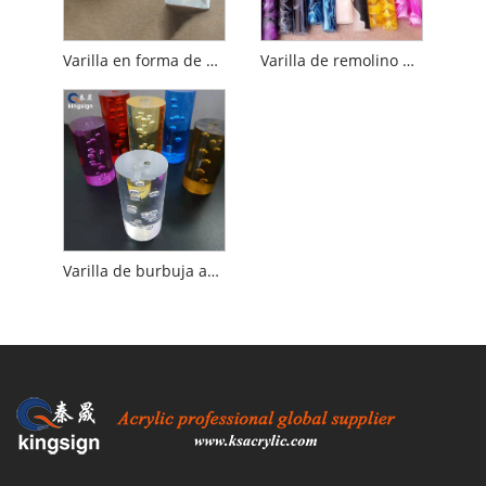
Varilla en forma de acrílico
Varilla de remolino de acrílico
Varilla de burbuja acrílica