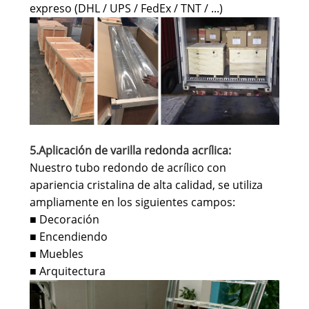
expreso (DHL / UPS / FedEx / TNT / ...)
5.Aplicación de varilla redonda acrílica:
Nuestro tubo redondo de acrílico con
apariencia cristalina de alta calidad, se utiliza
ampliamente en los siguientes campos:
Decoración
■
Encendiendo
■
Muebles
■
Arquitectura
■