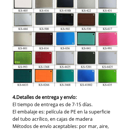
4.Detalles de entrega y envío
:
El tiempo de entrega es de 7-15 días.
El embalaje es: película de PE en la superficie
del tubo acrílico, en cajas de madera
Métodos de envío aceptables: por mar, aire,