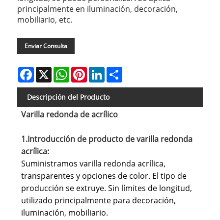
principalmente en iluminación, decoración,
mobiliario, etc.
Enviar Consulta
Facebook
X
WhatsApp
Pinterest
LinkedIn
Share
Descripción del Producto
Varilla redonda de acrílico
1.Introducción de producto de varilla redonda
acrílica:
Suministramos varilla redonda acrílica,
transparentes y opciones de color. El tipo de
producción se extruye. Sin límites de longitud,
utilizado principalmente para decoración,
iluminación, mobiliario.