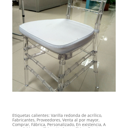
Etiquetas calientes: Varilla redonda de acrílico,
Fabricantes, Proveedores, Venta al por mayor,
Comprar, Fábrica, Personalizado, En existencia, A