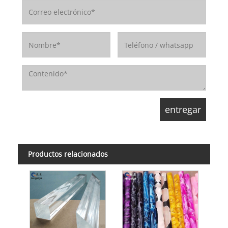
Productos relacionados